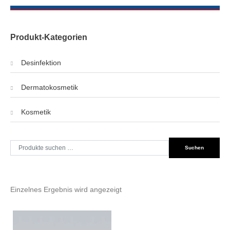
Produkt-Kategorien
Desinfektion
Dermatokosmetik
Kosmetik
Suche
Suchen
nach:
Einzelnes Ergebnis wird angezeigt