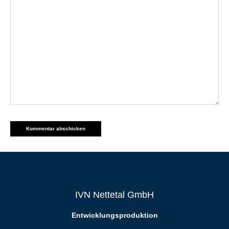
IVN Nettetal GmbH
Entwicklungsproduktion