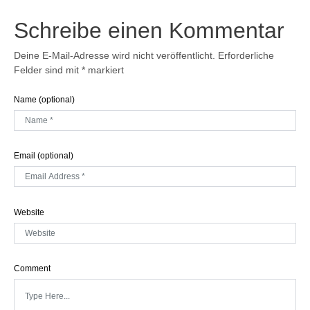
Schreibe einen Kommentar
Deine E-Mail-Adresse wird nicht veröffentlicht.
Erforderliche
Felder sind mit
*
markiert
Name (optional)
Email (optional)
Website
Comment