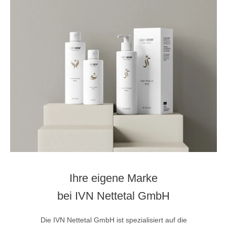
Ihre eigene Marke
bei IVN Nettetal GmbH
Die IVN Nettetal GmbH ist spezialisiert auf die