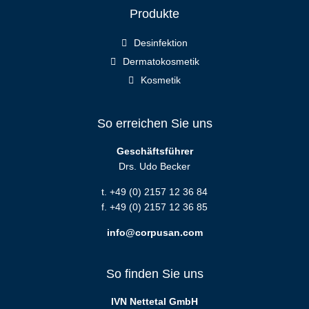
Produkte
Desinfektion
Dermatokosmetik
Kosmetik
So erreichen Sie uns
Geschäftsführer
Drs. Udo Becker
t. +49 (0) 2157 12 36 84
f. +49 (0) 2157 12 36 85
info@corpusan.com
So finden Sie uns
IVN Nettetal GmbH