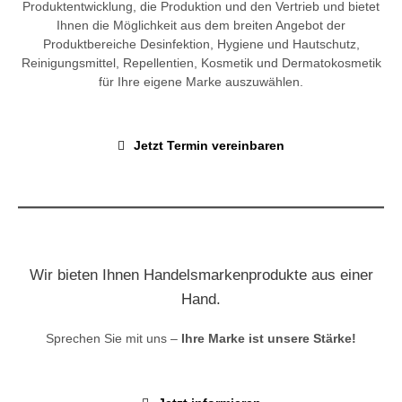
Produktentwicklung, die Produktion und den Vertrieb und bietet
Ihnen die Möglichkeit aus dem breiten Angebot der
Produktbereiche Desinfektion, Hygiene und Hautschutz,
Reinigungsmittel, Repellentien, Kosmetik und Dermatokosmetik
für Ihre eigene Marke auszuwählen.
Jetzt Termin vereinbaren
Wir bieten Ihnen Handelsmarkenprodukte aus einer
Hand.
Sprechen Sie mit uns –
Ihre Marke ist unsere Stärke!