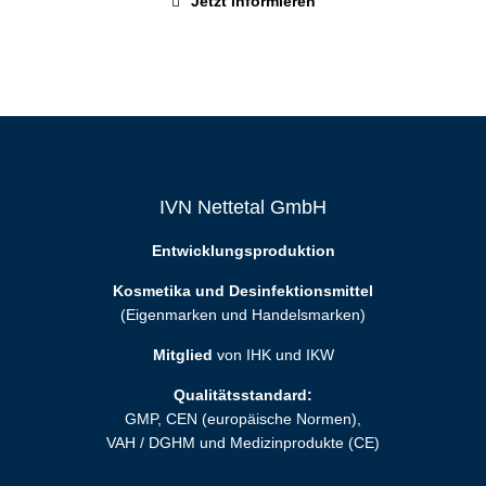
Jetzt informieren
IVN Nettetal GmbH
Entwicklungsproduktion
Kosmetika und Desinfektionsmittel
(Eigenmarken und Handelsmarken)
Mitglied
von IHK und IKW
Qualitätsstandard:
GMP, CEN (europäische Normen),
VAH / DGHM und Medizinprodukte (CE)