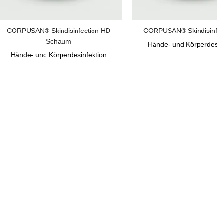
CORPUSAN® Skindisinfection HD
CORPUSAN® Skindisinfe
Schaum
Hände- und Körperdes
Hände- und Körperdesinfektion