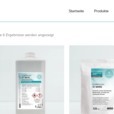
Startseite
Produkte
le 6 Ergebnisse werden angezeigt