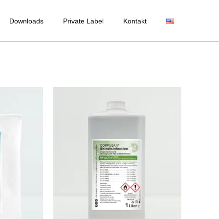
Downloads
Private Label
Kontakt