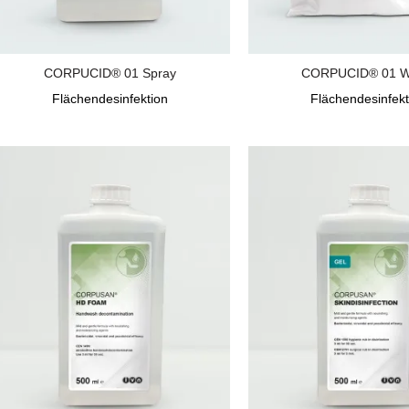
CORPUCID® 01 Spray
CORPUCID® 01 W
Flächendesinfektion
Flächendesinfekt