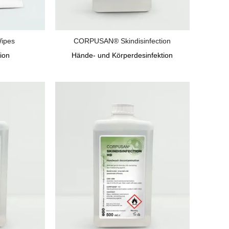
ipes
CORPUSAN® Skindisinfection
ion
Hände- und Körperdesinfektion