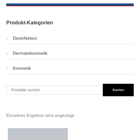
Produkt-Kategorien
Desinfektion
Dermatokosmetik
Kosmetik
Suche
Suchen
nach:
Einzelnes Ergebnis wird angezeigt