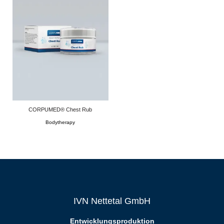
CORPUMED® Chest Rub
Bodytherapy
IVN Nettetal GmbH
Entwicklungsproduktion