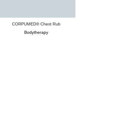
CORPUMED® Chest Rub
Bodytherapy