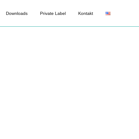
Downloads
Private Label
Kontakt