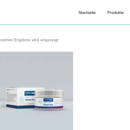
Startseite
Produkte
nzelnes Ergebnis wird angezeigt