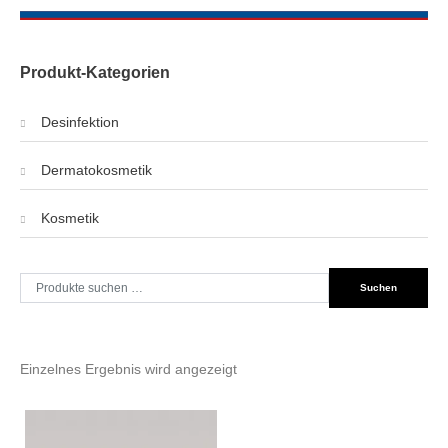
Produkt-Kategorien
Desinfektion
Dermatokosmetik
Kosmetik
Suche
Suchen
nach:
Einzelnes Ergebnis wird angezeigt