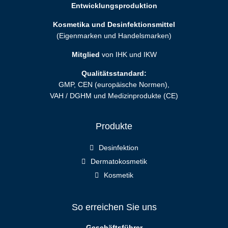
Entwicklungsproduktion
Kosmetika und Desinfektionsmittel
(Eigenmarken und Handelsmarken)
Mitglied
von IHK und IKW
Qualitätsstandard:
GMP, CEN (europäische Normen),
VAH / DGHM und Medizinprodukte (CE)
Produkte
Desinfektion
Dermatokosmetik
Kosmetik
So erreichen Sie uns
Geschäftsführer