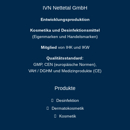
IVN Nettetal GmbH
Entwicklungsproduktion
Kosmetika und Desinfektionsmittel
(Eigenmarken und Handelsmarken)
Mitglied
von IHK und IKW
Qualitätsstandard:
GMP, CEN (europäische Normen),
VAH / DGHM und Medizinprodukte (CE)
Produkte
Desinfektion
Dermatokosmetik
Kosmetik