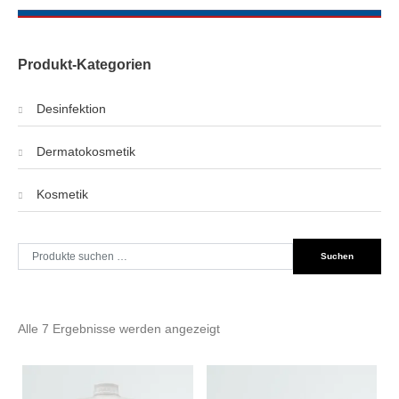
Produkt-Kategorien
Desinfektion
Dermatokosmetik
Kosmetik
Suche
Suchen
nach:
Alle 7 Ergebnisse werden angezeigt