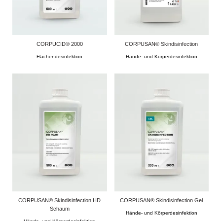
CORPUCID® 2000
CORPUSAN® Skindisinfection
Flächendesinfektion
Hände- und Körperdesinfektion
CORPUSAN® Skindisinfection HD
CORPUSAN® Skindisinfection Gel
Schaum
Hände- und Körperdesinfektion