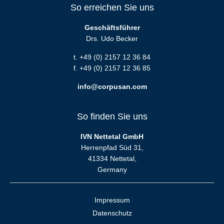
So erreichen Sie uns
Geschäftsführer
Drs. Udo Becker
t. +49 (0) 2157 12 36 84
f. +49 (0) 2157 12 36 85
info@corpusan.com
So finden Sie uns
IVN Nettetal GmbH
Herrenpfad Süd 31,
41334 Nettetal,
Germany
Impressum
Datenschutz