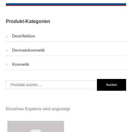
Produkt-Kategorien
Desinfektion
Dermatokosmetik
Kosmetik
Suche
Suchen
nach:
Einzelnes Ergebnis wird angezeigt