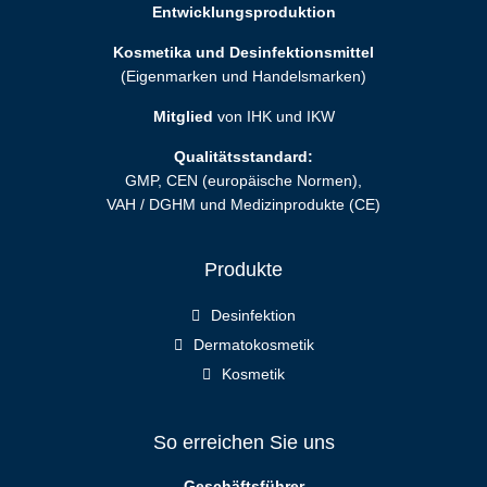
Entwicklungsproduktion
Kosmetika und Desinfektionsmittel
(Eigenmarken und Handelsmarken)
Mitglied
von IHK und IKW
Qualitätsstandard:
GMP, CEN (europäische Normen),
VAH / DGHM und Medizinprodukte (CE)
Produkte
Desinfektion
Dermatokosmetik
Kosmetik
So erreichen Sie uns
Geschäftsführer