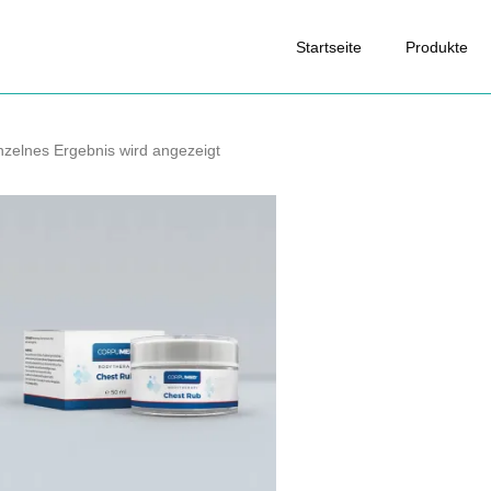
Startseite
Produkte
nzelnes Ergebnis wird angezeigt