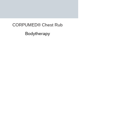
CORPUMED® Chest Rub
Bodytherapy