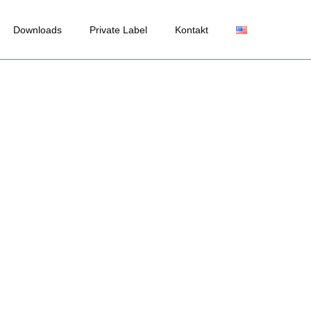
Downloads
Private Label
Kontakt