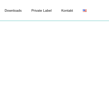
Downloads
Private Label
Kontakt