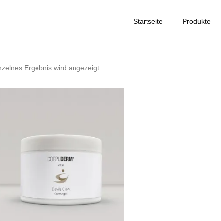
Startseite
Produkte
nzelnes Ergebnis wird angezeigt