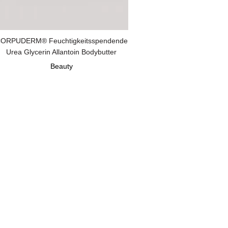
ORPUDERM® Feuchtigkeitsspendende
Urea Glycerin Allantoin Bodybutter
Beauty