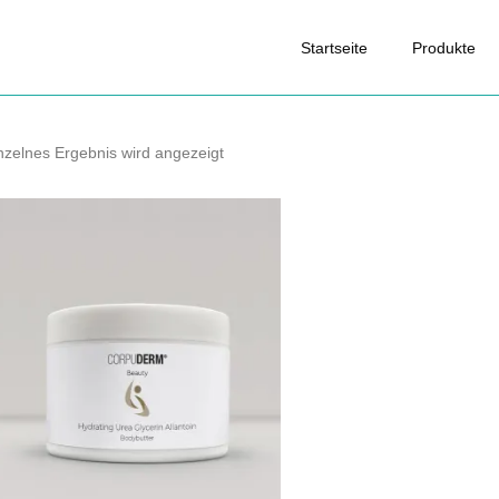
Startseite
Produkte
nzelnes Ergebnis wird angezeigt