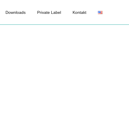
Downloads
Private Label
Kontakt