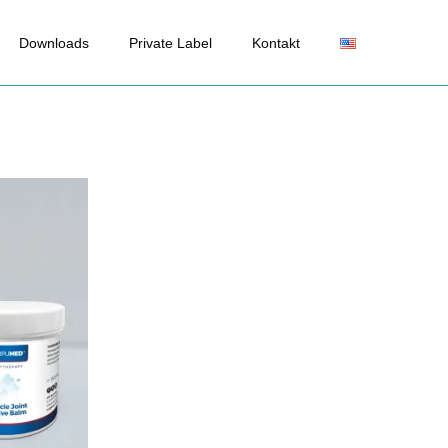
Downloads
Private Label
Kontakt