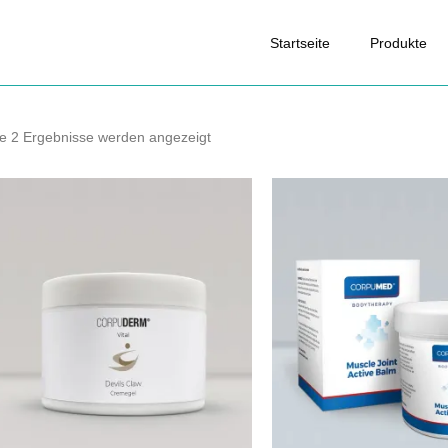
Startseite
Produkte
le 2 Ergebnisse werden angezeigt