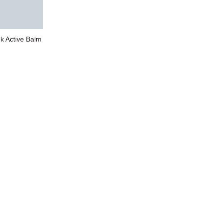
 Active Balm