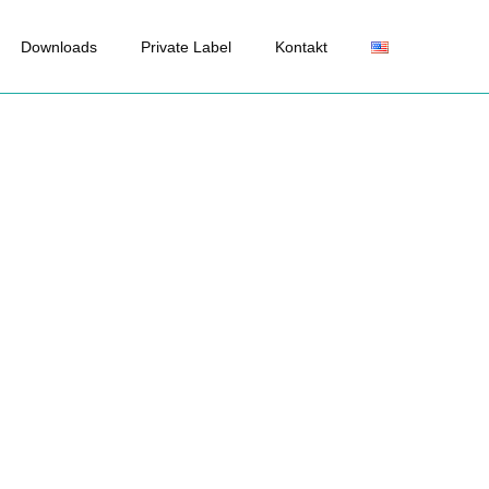
Downloads
Private Label
Kontakt