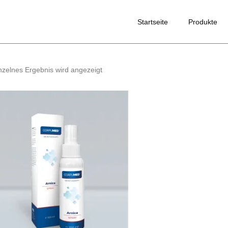
Startseite
Produkte
nzelnes Ergebnis wird angezeigt