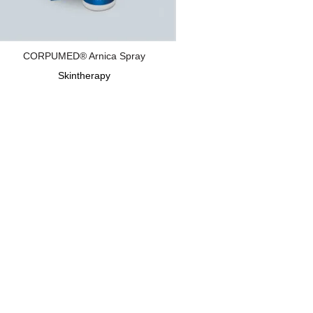
CORPUMED® Arnica Spray
Skintherapy