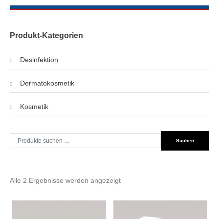
Produkt-Kategorien
Desinfektion
Dermatokosmetik
Kosmetik
Suche
Suchen
nach:
Alle 2 Ergebnisse werden angezeigt