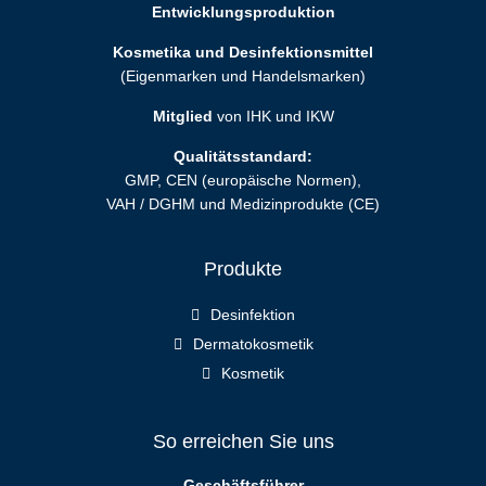
Entwicklungsproduktion
Kosmetika und Desinfektionsmittel
(Eigenmarken und Handelsmarken)
Mitglied
von IHK und IKW
Qualitätsstandard:
GMP, CEN (europäische Normen),
VAH / DGHM und Medizinprodukte (CE)
Produkte
Desinfektion
Dermatokosmetik
Kosmetik
So erreichen Sie uns
Geschäftsführer