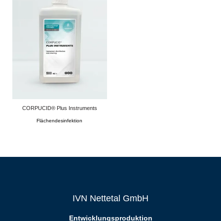
CORPUCID® Plus Instruments
Flächendesinfektion
IVN Nettetal GmbH
Entwicklungsproduktion