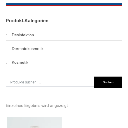
Produkt-Kategorien
Desinfektion
Dermatokosmetik
Kosmetik
Suche
Suchen
nach:
Einzelnes Ergebnis wird angezeigt