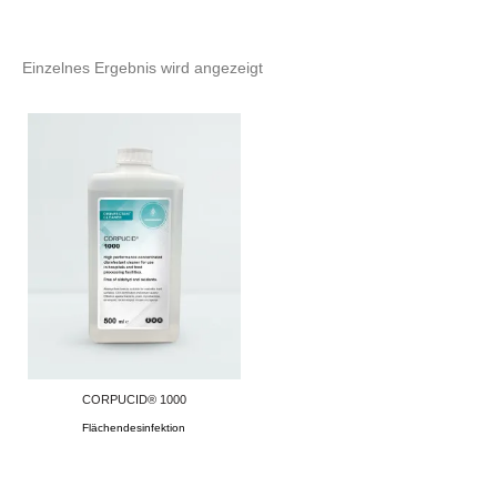
Einzelnes Ergebnis wird angezeigt
CORPUCID® 1000
Flächendesinfektion