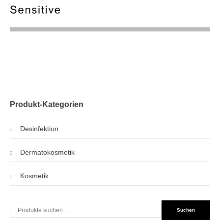
Produkt-Kategorien
Desinfektion
Dermatokosmetik
Kosmetik
Suche
Suchen
nach: