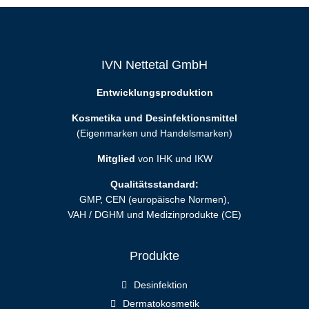
IVN Nettetal GmbH
Entwicklungsproduktion
Kosmetika und Desinfektionsmittel
(Eigenmarken und Handelsmarken)
Mitglied
von IHK und IKW
Qualitätsstandard:
GMP, CEN (europäische Normen),
VAH / DGHM und Medizinprodukte (CE)
Produkte
Desinfektion
Dermatokosmetik