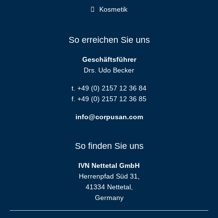
Kosmetik
So erreichen Sie uns
Geschäftsführer
Drs. Udo Becker
t. +49 (0) 2157 12 36 84
f. +49 (0) 2157 12 36 85
info@corpusan.com
So finden Sie uns
IVN Nettetal GmbH
Herrenpfad Süd 31,
41334 Nettetal,
Germany