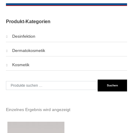
Produkt-Kategorien
Desinfektion
Dermatokosmetik
Kosmetik
Suche
Suchen
nach:
Einzelnes Ergebnis wird angezeigt