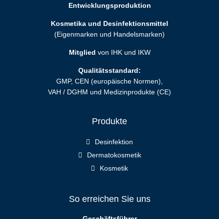
Entwicklungsproduktion
Kosmetika und Desinfektionsmittel
(Eigenmarken und Handelsmarken)
Mitglied
von IHK und IKW
Qualitätsstandard:
GMP, CEN (europäische Normen),
VAH / DGHM und Medizinprodukte (CE)
Produkte
Desinfektion
Dermatokosmetik
Kosmetik
So erreichen Sie uns
Geschäftsführer