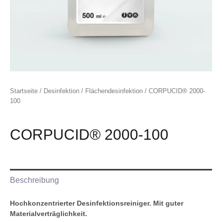
Startseite
/
Desinfektion
/
Flächendesinfektion
/ CORPUCID® 2000-
100
CORPUCID® 2000-100
Beschreibung
Hochkonzentrierter Desinfektionsreiniger.
Mit guter
Materialverträglichkeit.