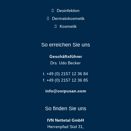
Desinfektion
Dermatokosmetik
Kosmetik
So erreichen Sie uns
Geschäftsführer
Drs. Udo Becker
t. +49 (0) 2157 12 36 84
f. +49 (0) 2157 12 36 85
info@corpusan.com
So finden Sie uns
IVN Nettetal GmbH
Herrenpfad Süd 31,