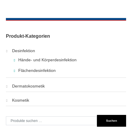
Produkt-Kategorien
Desinfektion
Hände- und Körperdesinfektion
Flächendesinfektion
Dermatokosmetik
Kosmetik
Suche
Suchen
nach: