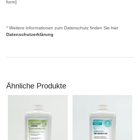
form]
* Weitere Informationen zum Datenschutz finden Sie hier
Datenschutzerklärung
Ähnliche Produkte