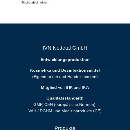
Flächendesinfektion
IVN Nettetal GmbH
Entwicklungsproduktion
Kosmetika und Desinfektionsmittel
(Eigenmarken und Handelsmarken)
Mitglied
von IHK und IKW
Qualitätsstandard:
GMP, CEN (europäische Normen),
VAH / DGHM und Medizinprodukte (CE)
Produkte