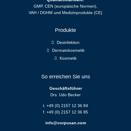
GMP, CEN (europäische Normen),
VAH / DGHM und Medizinprodukte (CE)
Produkte
Desinfektion
Dermatokosmetik
Kosmetik
So erreichen Sie uns
Geschäftsführer
Drs. Udo Becker
t. +49 (0) 2157 12 36 84
f. +49 (0) 2157 12 36 85
info@corpusan.com