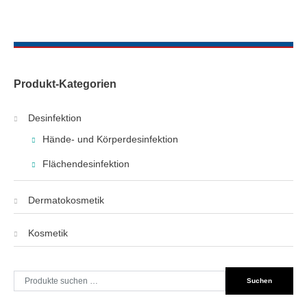
Produkt-Kategorien
Desinfektion
Hände- und Körperdesinfektion
Flächendesinfektion
Dermatokosmetik
Kosmetik
Suche
Suchen
nach: