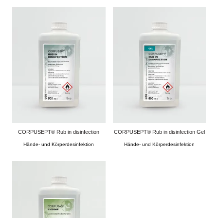
CORPUSEPT® Rub in disinfection
CORPUSEPT® Rub in disinfection Gel
Hände- und Körperdesinfektion
Hände- und Körperdesinfektion