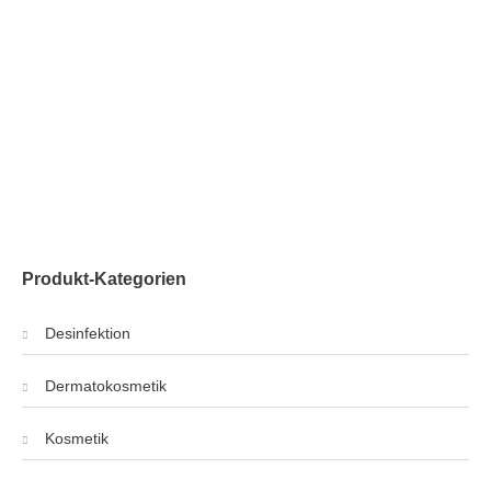
Produkt-Kategorien
Desinfektion
Dermatokosmetik
Kosmetik