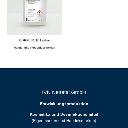
CORPUSAN® Liodine
Hände- und Körperdesinfektion
IVN Nettetal GmbH
Entwicklungsproduktion
Kosmetika und Desinfektionsmittel
(Eigenmarken und Handelsmarken)