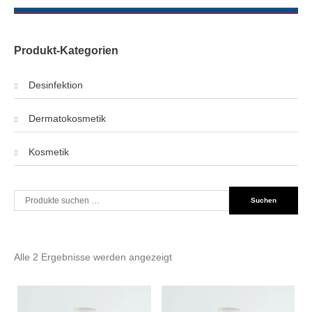
Produkt-Kategorien
Desinfektion
Dermatokosmetik
Kosmetik
Suche
Suchen
nach:
Alle 2 Ergebnisse werden angezeigt