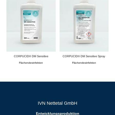
CORPUCID® DM Sensitive
CORPUCID® DM Sensitive Spray
Flächendesinfektion
Flächendesinfektion
IVN Nettetal GmbH
Entwicklungsproduktion