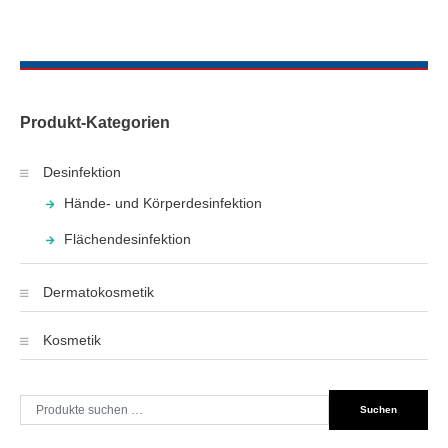
Produkt-Kategorien
Desinfektion
Hände- und Körperdesinfektion
Flächendesinfektion
Dermatokosmetik
Kosmetik
Suche
Suchen
nach: