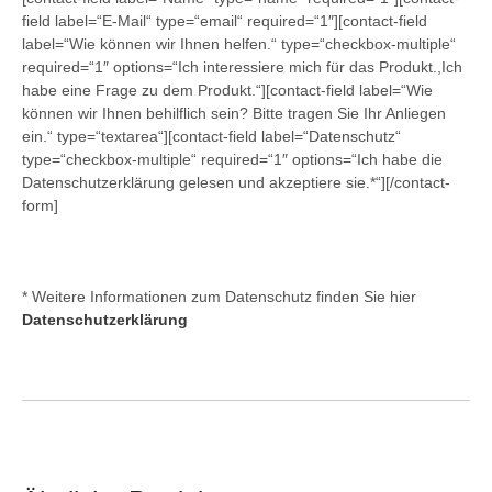
field label=“E-Mail“ type=“email“ required=“1″][contact-field
label=“Wie können wir Ihnen helfen.“ type=“checkbox-multiple“
required=“1″ options=“Ich interessiere mich für das Produkt.,Ich
habe eine Frage zu dem Produkt.“][contact-field label=“Wie
können wir Ihnen behilflich sein? Bitte tragen Sie Ihr Anliegen
ein.“ type=“textarea“][contact-field label=“Datenschutz“
type=“checkbox-multiple“ required=“1″ options=“Ich habe die
Datenschutzerklärung gelesen und akzeptiere sie.*“][/contact-
form]
* Weitere Informationen zum Datenschutz finden Sie hier
Datenschutzerklärung