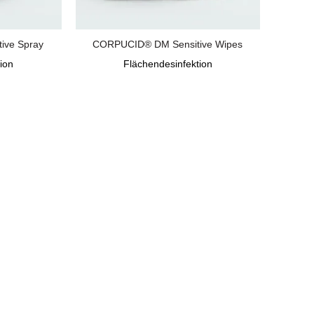
ive Spray
CORPUCID® DM Sensitive Wipes
ion
Flächendesinfektion