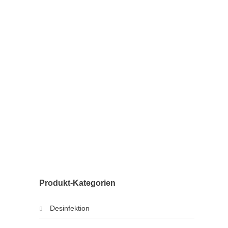
Produkt-Kategorien
Desinfektion