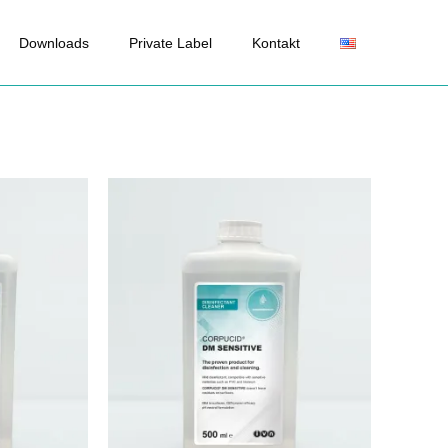
Downloads
Private Label
Kontakt