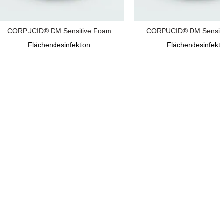
CORPUCID® DM Sensitive Foam
CORPUCID® DM Sensit
Flächendesinfektion
Flächendesinfekt