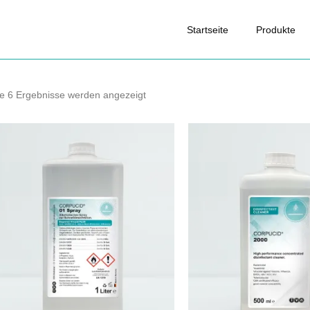
Startseite
Produkte
le 6 Ergebnisse werden angezeigt