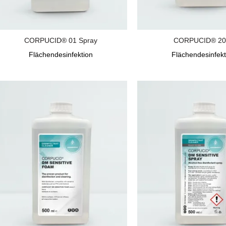
CORPUCID® 01 Spray
CORPUCID® 20
Flächendesinfektion
Flächendesinfekt