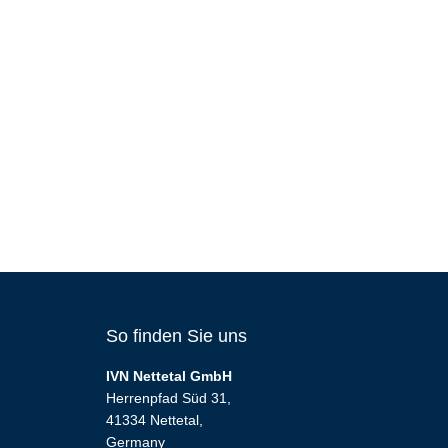
So finden Sie uns
IVN Nettetal GmbH
Herrenpfad Süd 31,
41334 Nettetal,
Germany