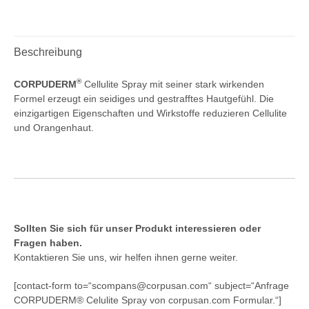
Beschreibung
®
CORPUDERM
Cellulite Spray mit seiner stark wirkenden
Formel erzeugt ein seidiges und gestrafftes Hautgefühl. Die
einzigartigen Eigenschaften und Wirkstoffe reduzieren Cellulite
und Orangenhaut.
Sollten Sie sich für unser Produkt interessieren oder
Fragen haben.
Kontaktieren Sie uns, wir helfen ihnen gerne weiter.
[contact-form to=“scompans@corpusan.com“ subject=“Anfrage
CORPUDERM® Celulite Spray von corpusan.com Formular.“]