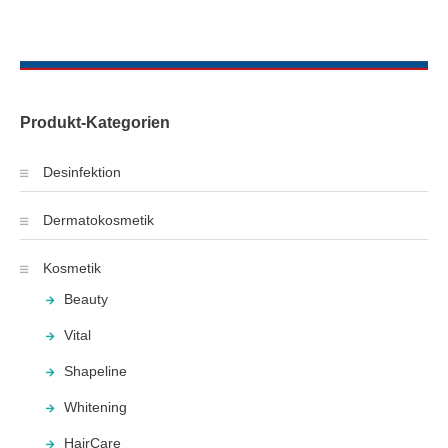
Produkt-Kategorien
Desinfektion
Dermatokosmetik
Kosmetik
Beauty
Vital
Shapeline
Whitening
HairCare