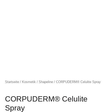
Startseite
/
Kosmetik
/
Shapeline
/ CORPUDERM® Celulite Spray
CORPUDERM® Celulite
Spray