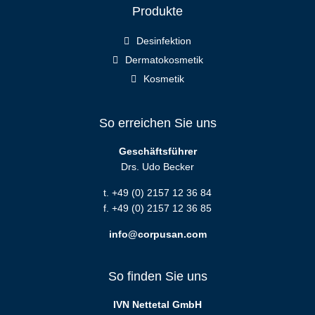
Produkte
Desinfektion
Dermatokosmetik
Kosmetik
So erreichen Sie uns
Geschäftsführer
Drs. Udo Becker
t. +49 (0) 2157 12 36 84
f. +49 (0) 2157 12 36 85
info@corpusan.com
So finden Sie uns
IVN Nettetal GmbH