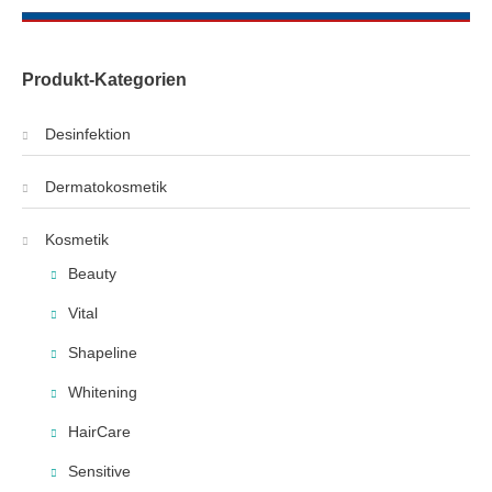
Produkt-Kategorien
Desinfektion
Dermatokosmetik
Kosmetik
Beauty
Vital
Shapeline
Whitening
HairCare
Sensitive