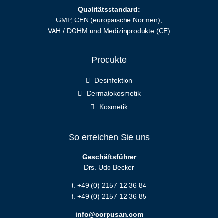
Qualitätsstandard:
GMP, CEN (europäische Normen),
VAH / DGHM und Medizinprodukte (CE)
Produkte
Desinfektion
Dermatokosmetik
Kosmetik
So erreichen Sie uns
Geschäftsführer
Drs. Udo Becker
t. +49 (0) 2157 12 36 84
f. +49 (0) 2157 12 36 85
info@corpusan.com