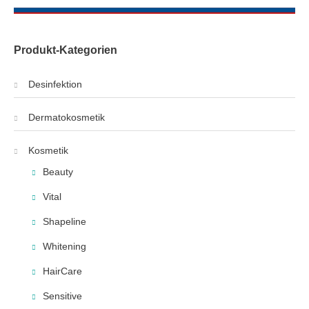
Produkt-Kategorien
Desinfektion
Dermatokosmetik
Kosmetik
Beauty
Vital
Shapeline
Whitening
HairCare
Sensitive