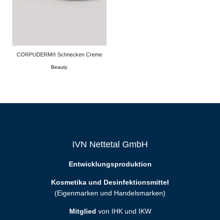
CORPUDERM® Schnecken Creme
Beauty
IVN Nettetal GmbH
Entwicklungsproduktion
Kosmetika und Desinfektionsmittel
(Eigenmarken und Handelsmarken)
Mitglied
von IHK und IKW