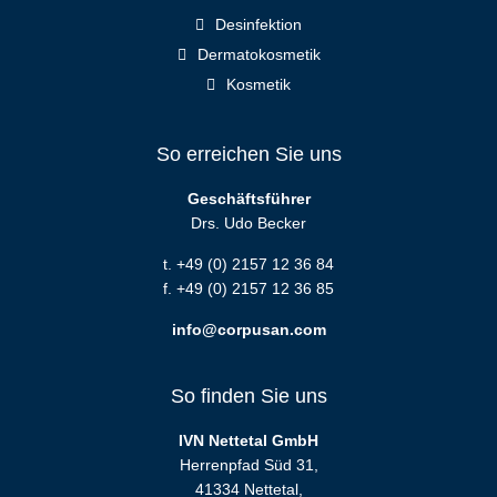
Desinfektion
Dermatokosmetik
Kosmetik
So erreichen Sie uns
Geschäftsführer
Drs. Udo Becker
t. +49 (0) 2157 12 36 84
f. +49 (0) 2157 12 36 85
info@corpusan.com
So finden Sie uns
IVN Nettetal GmbH
Herrenpfad Süd 31,
41334 Nettetal,