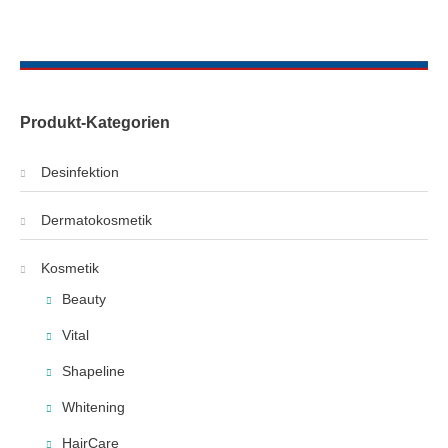
Produkt-Kategorien
Desinfektion
Dermatokosmetik
Kosmetik
Beauty
Vital
Shapeline
Whitening
HairCare