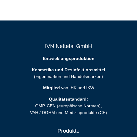
IVN Nettetal GmbH
Entwicklungsproduktion
Kosmetika und Desinfektionsmittel
(Eigenmarken und Handelsmarken)
Mitglied
von IHK und IKW
Qualitätsstandard:
GMP, CEN (europäische Normen),
VAH / DGHM und Medizinprodukte (CE)
Produkte