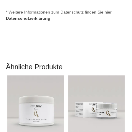
* Weitere Informationen zum Datenschutz finden Sie hier
Datenschutzerklärung
Ähnliche Produkte