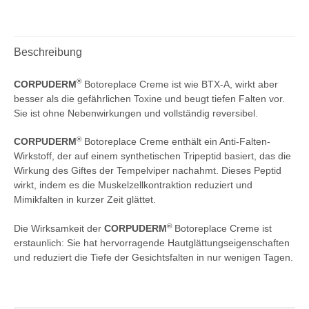
Beschreibung
®
CORPUDERM
Botoreplace Creme ist wie BTX-A, wirkt aber
besser als die gefährlichen Toxine und beugt tiefen Falten vor.
Sie ist ohne Nebenwirkungen und vollständig reversibel.
®
CORPUDERM
Botoreplace Creme enthält ein Anti-Falten-
Wirkstoff, der auf einem synthetischen Tripeptid basiert, das die
Wirkung des Giftes der Tempelviper nachahmt. Dieses Peptid
wirkt, indem es die Muskelzellkontraktion reduziert und
Mimikfalten in kurzer Zeit glättet.
®
Die Wirksamkeit der
CORPUDERM
Botoreplace Creme ist
erstaunlich: Sie hat hervorragende Hautglättungseigenschaften
und reduziert die Tiefe der Gesichtsfalten in nur wenigen Tagen.