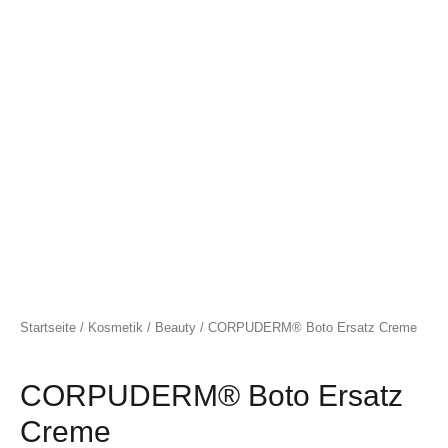
Startseite
/
Kosmetik
/
Beauty
/ CORPUDERM® Boto Ersatz Creme
CORPUDERM® Boto Ersatz
Creme