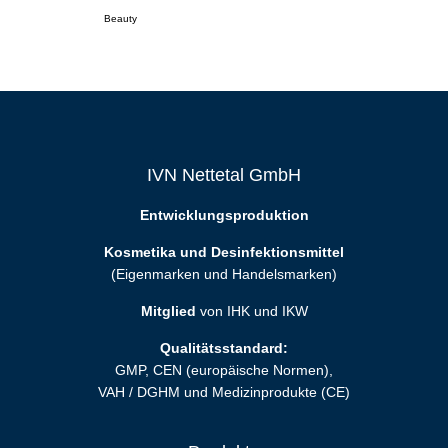
Beauty
IVN Nettetal GmbH
Entwicklungsproduktion
Kosmetika und Desinfektionsmittel
(Eigenmarken und Handelsmarken)
Mitglied
von IHK und IKW
Qualitätsstandard:
GMP, CEN (europäische Normen),
VAH / DGHM und Medizinprodukte (CE)