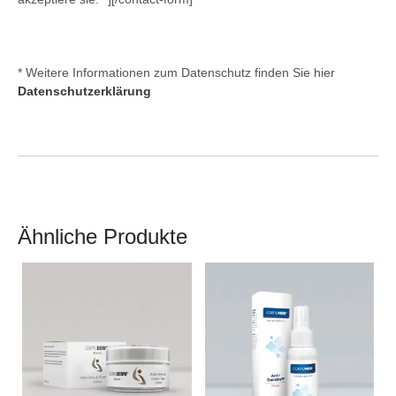
* Weitere Informationen zum Datenschutz finden Sie hier
Datenschutzerklärung
Ähnliche Produkte