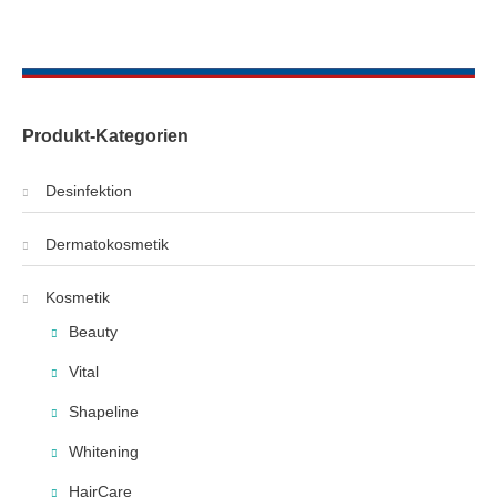
Produkt-Kategorien
Desinfektion
Dermatokosmetik
Kosmetik
Beauty
Vital
Shapeline
Whitening
HairCare