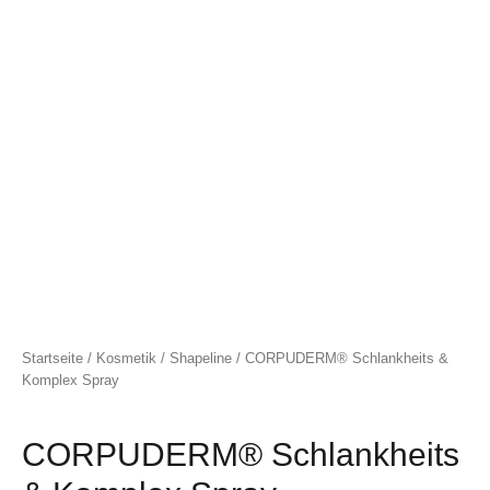
Startseite
/
Kosmetik
/
Shapeline
/ CORPUDERM® Schlankheits &
Komplex Spray
CORPUDERM® Schlankheits