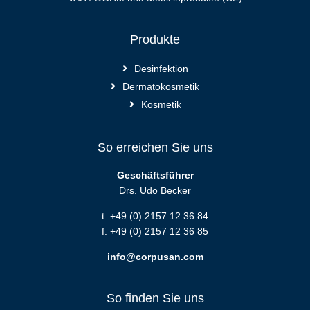
Produkte
Desinfektion
Dermatokosmetik
Kosmetik
So erreichen Sie uns
Geschäftsführer
Drs. Udo Becker
t. +49 (0) 2157 12 36 84
f. +49 (0) 2157 12 36 85
info@corpusan.com
So finden Sie uns