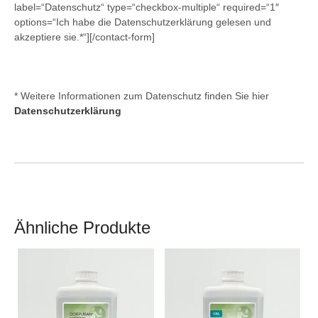
label=“Datenschutz“ type=“checkbox-multiple“ required=“1″
options=“Ich habe die Datenschutzerklärung gelesen und
akzeptiere sie.*“][/contact-form]
* Weitere Informationen zum Datenschutz finden Sie hier
Datenschutzerklärung
Ähnliche Produkte