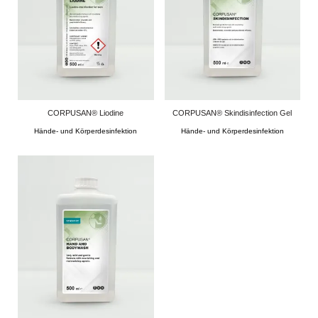
CORPUSAN® Liodine
CORPUSAN® Skindisinfection Gel
Hände- und Körperdesinfektion
Hände- und Körperdesinfektion