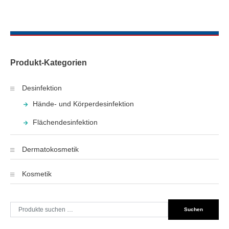
Produkt-Kategorien
Desinfektion
Hände- und Körperdesinfektion
Flächendesinfektion
Dermatokosmetik
Kosmetik
Suche
Suchen
nach: