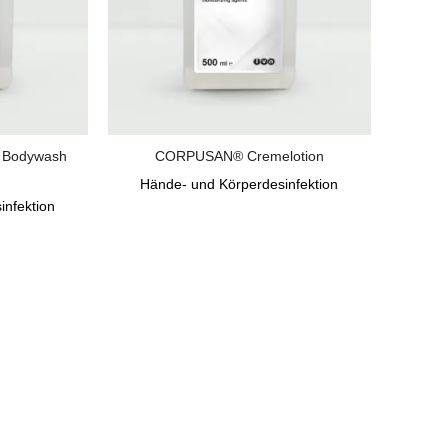
 Bodywash
CORPUSAN® Cremelotion
Hände- und Körperdesinfektion
infektion