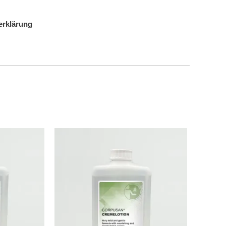
erklärung