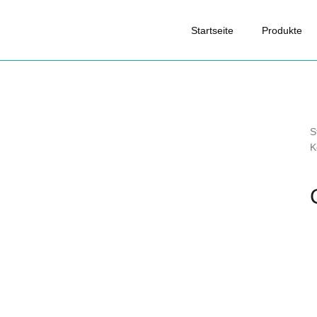
Startseite
Produkte
S
K