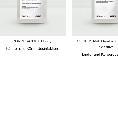
CORPUSAN® HD Body
CORPUSAN® Hand and
Sensitive
Hände- und Körperdesinfektion
Hände- und Körperdes