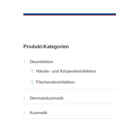
Produkt-Kategorien
Desinfektion
Hände- und Körperdesinfektion
Flächendesinfektion
Dermatokosmetik
Kosmetik