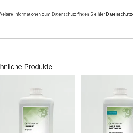
Weitere Informationen zum Datenschutz finden Sie hier
Datenschutz
hnliche Produkte