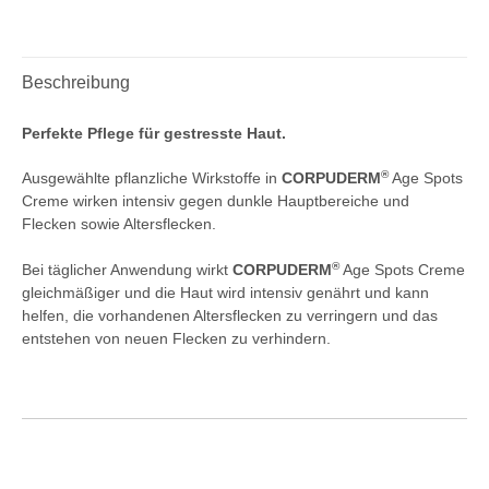
Beschreibung
Perfekte Pflege für gestresste Haut.
®
Ausgewählte pflanzliche Wirkstoffe in
CORPUDERM
Age Spots
Creme wirken intensiv
gegen dunkle Hauptbereiche und
Flecken sowie Altersflecken.
®
Bei täglicher Anwendung wirkt
CORPUDERM
Age Spots Creme
gleichmäßiger und die Haut wird intensiv genährt und kann
helfen, die vorhandenen Altersflecken zu verringern und das
entstehen von neuen Flecken zu verhindern.