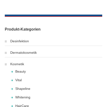
Produkt-Kategorien
Desinfektion
Dermatokosmetik
Kosmetik
Beauty
Vital
Shapeline
Whitening
HairCare