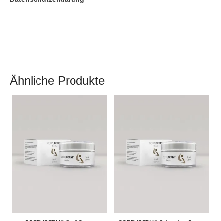
Ähnliche Produkte