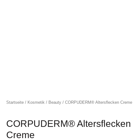
Startseite
/
Kosmetik
/
Beauty
/ CORPUDERM® Altersflecken Creme
CORPUDERM® Altersflecken
Creme