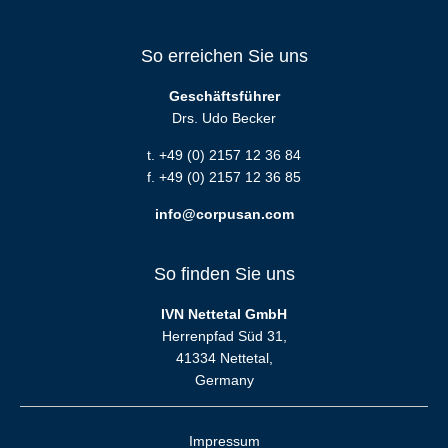
So erreichen Sie uns
Geschäftsführer
Drs. Udo Becker
t. +49 (0) 2157 12 36 84
f. +49 (0) 2157 12 36 85
info@corpusan.com
So finden Sie uns
IVN Nettetal GmbH
Herrenpfad Süd 31,
41334 Nettetal,
Germany
Impressum